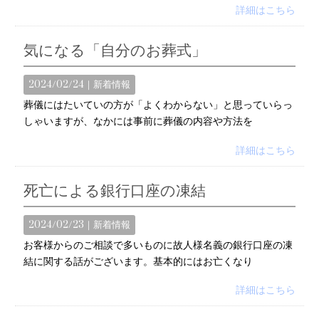
詳細はこちら
気になる「自分のお葬式」
2024/02/24｜
新着情報
葬儀にはたいていの方が「よくわからない」と思っていらっ
しゃいますが、なかには事前に葬儀の内容や方法を
詳細はこちら
死亡による銀行口座の凍結
2024/02/23｜
新着情報
お客様からのご相談で多いものに故人様名義の銀行口座の凍
結に関する話がございます。基本的にはお亡くなり
詳細はこちら