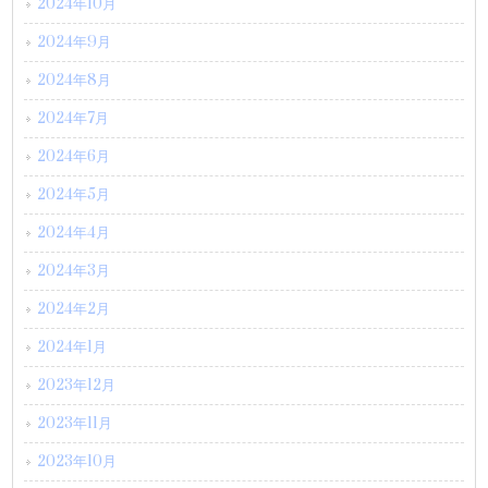
2024年10月
2024年9月
2024年8月
2024年7月
2024年6月
2024年5月
2024年4月
2024年3月
2024年2月
2024年1月
2023年12月
2023年11月
2023年10月