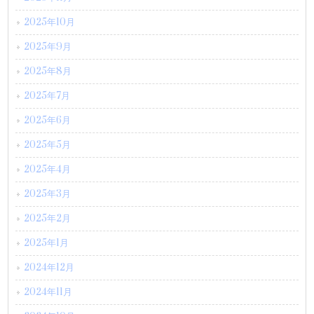
2025年10月
2025年9月
2025年8月
2025年7月
2025年6月
2025年5月
2025年4月
2025年3月
2025年2月
2025年1月
2024年12月
2024年11月