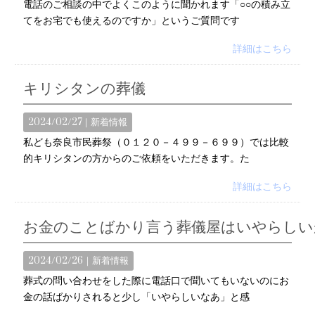
電話のご相談の中でよくこのように聞かれます「○○の積み立
てをお宅でも使えるのですか」というご質問です
詳細はこちら
キリシタンの葬儀
2024/02/27｜
新着情報
私ども奈良市民葬祭（０１２０－４９９－６９９）では比較
的キリシタンの方からのご依頼をいただきます。た
詳細はこちら
お金のことばかり言う葬儀屋はいやらしい
2024/02/26｜
新着情報
葬式の問い合わせをした際に電話口で聞いてもいないのにお
金の話ばかりされると少し「いやらしいなあ」と感