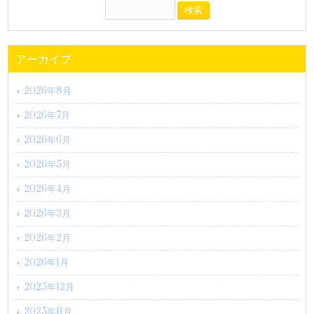
アーカイブ
2026年8月
2026年7月
2026年6月
2026年5月
2026年4月
2026年3月
2026年2月
2026年1月
2025年12月
2025年11月