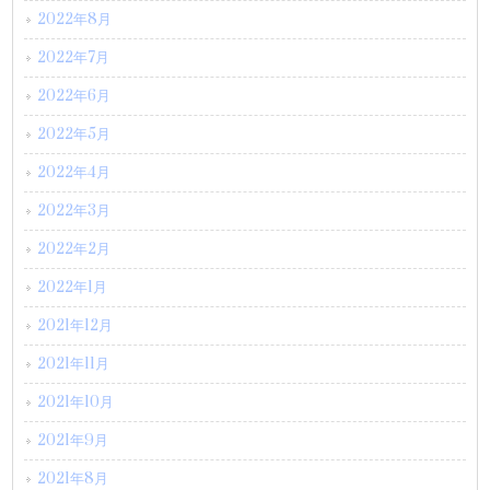
2022年8月
2022年7月
2022年6月
2022年5月
2022年4月
2022年3月
2022年2月
2022年1月
2021年12月
2021年11月
2021年10月
2021年9月
2021年8月