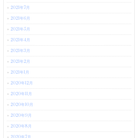
2021年7月
2021年6月
2021年5月
2021年4月
2021年3月
2021年2月
2021年1月
2020年12月
2020年11月
2020年10月
2020年9月
2020年8月
2020年7月