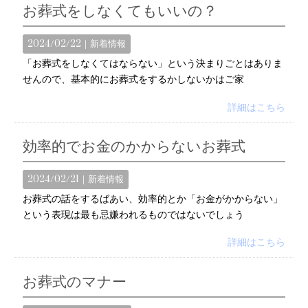
お葬式をしなくてもいいの？
2024/02/22｜
新着情報
「お葬式をしなくてはならない」という決まりごとはありま
せんので、基本的にお葬式をするかしないかはご家
詳細はこちら
効率的でお金のかからないお葬式
2024/02/21｜
新着情報
お葬式の話をするばあい、効率的とか「お金がかからない」
という表現は最も忌嫌われるものではないでしょう
詳細はこちら
お葬式のマナー