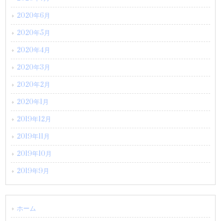
2020年6月
2020年5月
2020年4月
2020年3月
2020年2月
2020年1月
2019年12月
2019年11月
2019年10月
2019年9月
ホーム