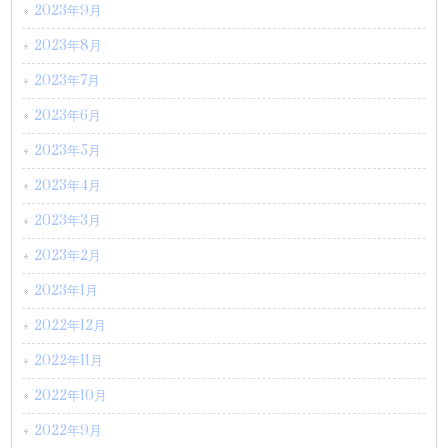
2023年9月
2023年8月
2023年7月
2023年6月
2023年5月
2023年4月
2023年3月
2023年2月
2023年1月
2022年12月
2022年11月
2022年10月
2022年9月