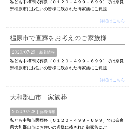
私ども中和市民葬祭（０１２０－４９９－６９９）では奈良
県橿原市にお住いの皆様に残された御家族にご負担
詳細はこちら
橿原市で直葬をお考えのご家族様
2020/07/29｜
新着情報
私ども中和市民葬祭（０１２０－４９９－６９９）では奈良
県橿原市にお住いの皆様に残された御家族にご負担
詳細はこちら
大和郡山市 家族葬
2020/07/28｜
新着情報
私ども中和市民葬祭（０１２０－４９９－６９９）では奈良
県大和郡山市にお住いの皆様に残された御家族にご