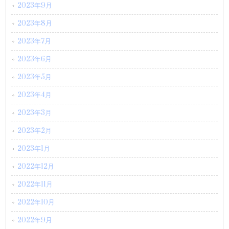
2023年9月
2023年8月
2023年7月
2023年6月
2023年5月
2023年4月
2023年3月
2023年2月
2023年1月
2022年12月
2022年11月
2022年10月
2022年9月