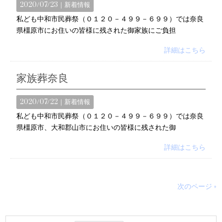
2020/07/23｜
新着情報
私ども中和市民葬祭（０１２０－４９９－６９９）では奈良
県橿原市にお住いの皆様に残された御家族にご負担
詳細はこちら
家族葬奈良
2020/07/22｜
新着情報
私ども中和市民葬祭（０１２０－４９９－６９９）では奈良
県橿原市、大和郡山市にお住いの皆様に残された御
詳細はこちら
次のページ »