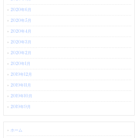
2020年6月
2020年5月
2020年4月
2020年3月
2020年2月
2020年1月
2019年12月
2019年11月
2019年10月
2019年9月
ホーム