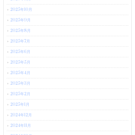
2025年10月
2025年9月
2025年8月
2025年7月
2025年6月
2025年5月
2025年4月
2025年3月
2025年2月
2025年1月
2024年12月
2024年11月