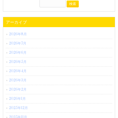
アーカイブ
2026年8月
2026年7月
2026年6月
2026年5月
2026年4月
2026年3月
2026年2月
2026年1月
2025年12月
2025年11月