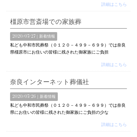
詳細はこちら
橿原市営斎場での家族葬
2020/07/27｜
新着情報
私ども中和市民葬祭（０１２０－４９９－６９９）では奈良
県橿原市にお住いの皆様に残された御家族にご負担
詳細はこちら
奈良インターネット葬儀社
2020/07/26｜
新着情報
私ども中和市民葬祭（０１２０－４９９－６９９）では奈良
県にお住いの皆様に残された御家族にご負担の少な
詳細はこちら