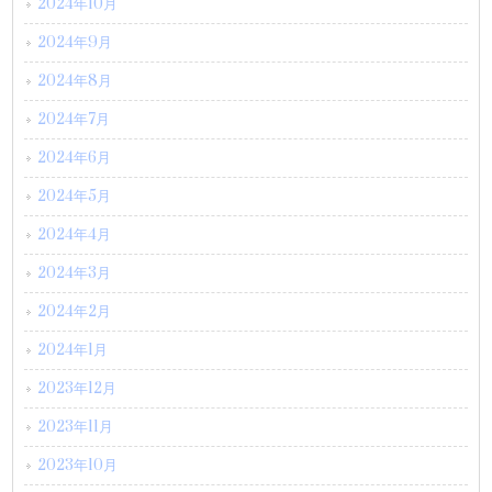
2024年10月
2024年9月
2024年8月
2024年7月
2024年6月
2024年5月
2024年4月
2024年3月
2024年2月
2024年1月
2023年12月
2023年11月
2023年10月