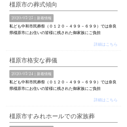
橿原市の葬式傾向
2020/07/25｜
新着情報
私ども中和市民葬祭（０１２０－４９９－６９９）では奈良
県橿原市にお住いの皆様に残された御家族にご負担
詳細はこちら
橿原市格安な葬儀
2020/07/24｜
新着情報
私ども中和市民葬祭（０１２０－４９９－６９９）では奈良
県橿原市にお住いの皆様に残された御家族にご負担
詳細はこちら
橿原市すみれホールでの家族葬