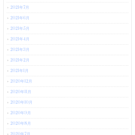
2021年7月
2021年6月
2021年5月
2021年4月
2021年3月
2021年2月
2021年1月
2020年12月
2020年11月
2020年10月
2020年9月
2020年8月
2020年7月