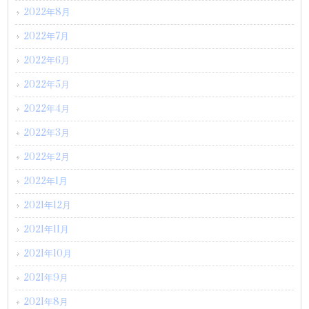
2022年8月
2022年7月
2022年6月
2022年5月
2022年4月
2022年3月
2022年2月
2022年1月
2021年12月
2021年11月
2021年10月
2021年9月
2021年8月