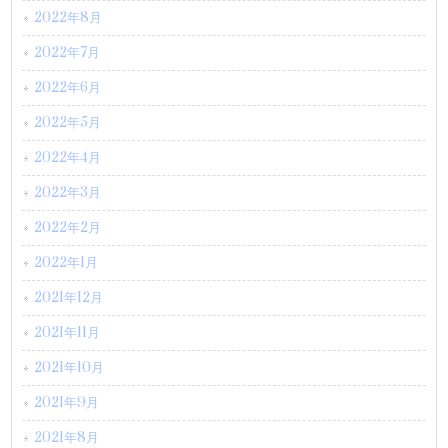
2022年8月
2022年7月
2022年6月
2022年5月
2022年4月
2022年3月
2022年2月
2022年1月
2021年12月
2021年11月
2021年10月
2021年9月
2021年8月