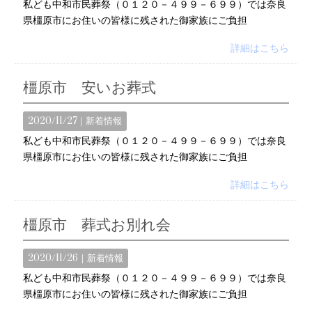
私ども中和市民葬祭（０１２０－４９９－６９９）では奈良
県橿原市にお住いの皆様に残された御家族にご負担
詳細はこちら
橿原市 安いお葬式
2020/11/27｜
新着情報
私ども中和市民葬祭（０１２０－４９９－６９９）では奈良
県橿原市にお住いの皆様に残された御家族にご負担
詳細はこちら
橿原市 葬式お別れ会
2020/11/26｜
新着情報
私ども中和市民葬祭（０１２０－４９９－６９９）では奈良
県橿原市にお住いの皆様に残された御家族にご負担