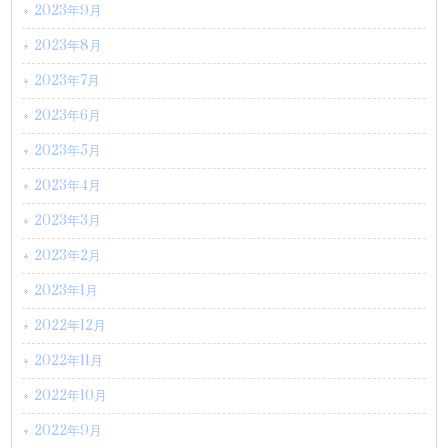
2023年9月
2023年8月
2023年7月
2023年6月
2023年5月
2023年4月
2023年3月
2023年2月
2023年1月
2022年12月
2022年11月
2022年10月
2022年9月