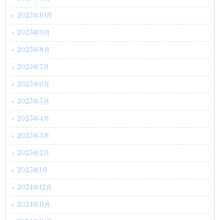
2025年10月
2025年9月
2025年8月
2025年7月
2025年6月
2025年5月
2025年4月
2025年3月
2025年2月
2025年1月
2024年12月
2024年11月