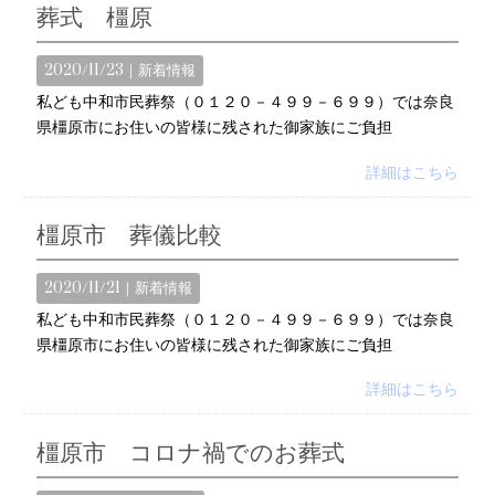
葬式 橿原
2020/11/23｜
新着情報
私ども中和市民葬祭（０１２０－４９９－６９９）では奈良
県橿原市にお住いの皆様に残された御家族にご負担
詳細はこちら
橿原市 葬儀比較
2020/11/21｜
新着情報
私ども中和市民葬祭（０１２０－４９９－６９９）では奈良
県橿原市にお住いの皆様に残された御家族にご負担
詳細はこちら
橿原市 コロナ禍でのお葬式