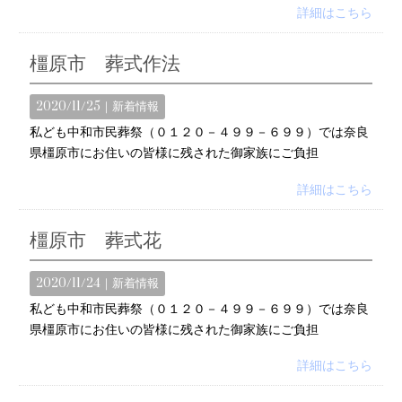
詳細はこちら
橿原市 葬式作法
2020/11/25｜
新着情報
私ども中和市民葬祭（０１２０－４９９－６９９）では奈良
県橿原市にお住いの皆様に残された御家族にご負担
詳細はこちら
橿原市 葬式花
2020/11/24｜
新着情報
私ども中和市民葬祭（０１２０－４９９－６９９）では奈良
県橿原市にお住いの皆様に残された御家族にご負担
詳細はこちら