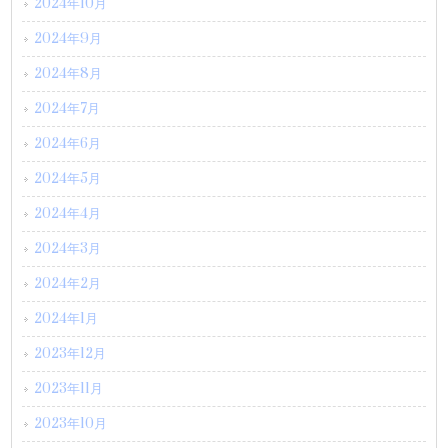
2024年10月
2024年9月
2024年8月
2024年7月
2024年6月
2024年5月
2024年4月
2024年3月
2024年2月
2024年1月
2023年12月
2023年11月
2023年10月