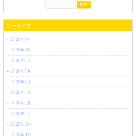
アーカイブ
2026年8月
2026年7月
2026年6月
2026年5月
2026年4月
2026年3月
2026年2月
2026年1月
2025年12月
2025年11月