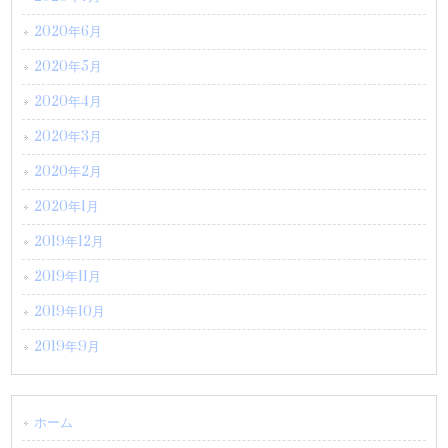
2020年6月
2020年5月
2020年4月
2020年3月
2020年2月
2020年1月
2019年12月
2019年11月
2019年10月
2019年9月
ホーム