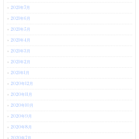
2021年7月
2021年6月
2021年5月
2021年4月
2021年3月
2021年2月
2021年1月
2020年12月
2020年11月
2020年10月
2020年9月
2020年8月
2020年7月