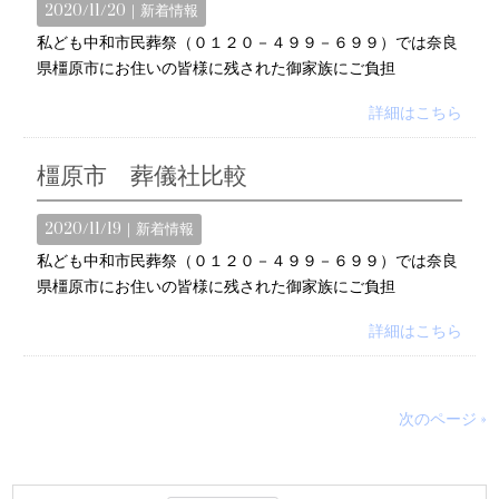
2020/11/20｜
新着情報
私ども中和市民葬祭（０１２０－４９９－６９９）では奈良
県橿原市にお住いの皆様に残された御家族にご負担
詳細はこちら
橿原市 葬儀社比較
2020/11/19｜
新着情報
私ども中和市民葬祭（０１２０－４９９－６９９）では奈良
県橿原市にお住いの皆様に残された御家族にご負担
詳細はこちら
次のページ »