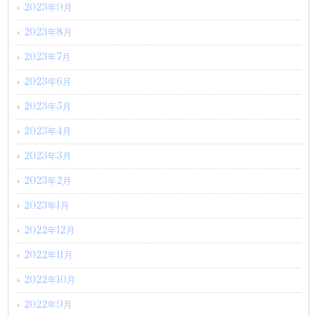
2023年9月
2023年8月
2023年7月
2023年6月
2023年5月
2023年4月
2023年3月
2023年2月
2023年1月
2022年12月
2022年11月
2022年10月
2022年9月