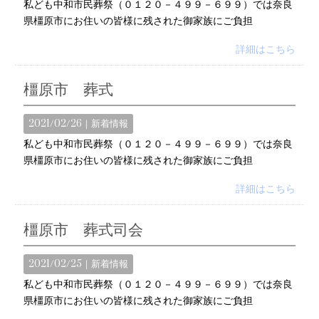
私ども中和市民葬祭（０１２０－４９９－６９９）では奈良
県橿原市にお住いの皆様に残された御家族にご負担
詳細はこちら
橿原市 葬式
2021/02/26｜
新着情報
私ども中和市民葬祭（０１２０－４９９－６９９）では奈良
県橿原市にお住いの皆様に残された御家族にご負担
詳細はこちら
橿原市 葬式司会
2021/02/25｜
新着情報
私ども中和市民葬祭（０１２０－４９９－６９９）では奈良
県橿原市にお住いの皆様に残された御家族にご負担