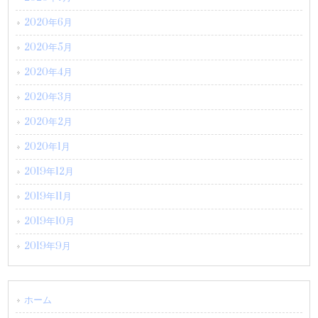
2020年6月
2020年5月
2020年4月
2020年3月
2020年2月
2020年1月
2019年12月
2019年11月
2019年10月
2019年9月
ホーム