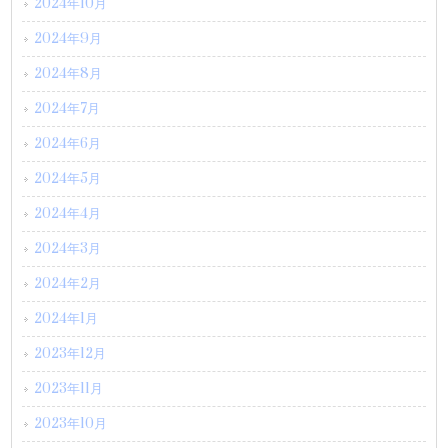
2024年10月
2024年9月
2024年8月
2024年7月
2024年6月
2024年5月
2024年4月
2024年3月
2024年2月
2024年1月
2023年12月
2023年11月
2023年10月