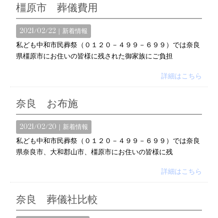
橿原市 葬儀費用
2021/02/22｜
新着情報
私ども中和市民葬祭（０１２０－４９９－６９９）では奈良
県橿原市にお住いの皆様に残された御家族にご負担
詳細はこちら
奈良 お布施
2021/02/20｜
新着情報
私ども中和市民葬祭（０１２０－４９９－６９９）では奈良
県奈良市、大和郡山市、橿原市にお住いの皆様に残
詳細はこちら
奈良 葬儀社比較