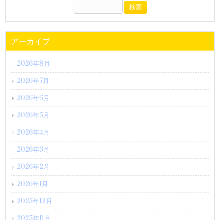
アーカイブ
2026年8月
2026年7月
2026年6月
2026年5月
2026年4月
2026年3月
2026年2月
2026年1月
2025年12月
2025年11月