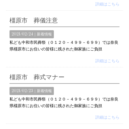
詳細はこちら
橿原市 葬儀注意
2021/02/24｜
新着情報
私ども中和市民葬祭（０１２０－４９９－６９９）では奈良
県橿原市にお住いの皆様に残された御家族にご負担
詳細はこちら
橿原市 葬式マナー
2021/02/23｜
新着情報
私ども中和市民葬祭（０１２０－４９９－６９９）では奈良
県橿原市にお住いの皆様に残された御家族にご負担
詳細はこちら