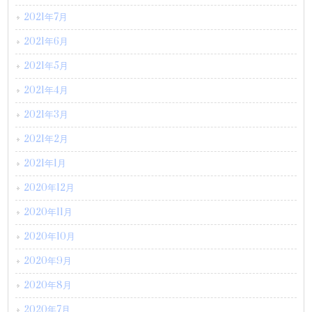
2021年7月
2021年6月
2021年5月
2021年4月
2021年3月
2021年2月
2021年1月
2020年12月
2020年11月
2020年10月
2020年9月
2020年8月
2020年7月