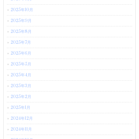
2025年10月
2025年9月
2025年8月
2025年7月
2025年6月
2025年5月
2025年4月
2025年3月
2025年2月
2025年1月
2024年12月
2024年11月