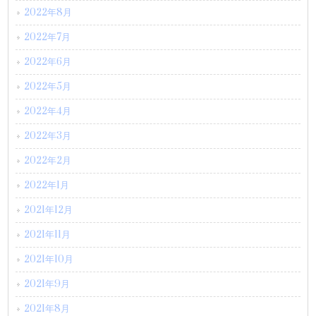
2022年8月
2022年7月
2022年6月
2022年5月
2022年4月
2022年3月
2022年2月
2022年1月
2021年12月
2021年11月
2021年10月
2021年9月
2021年8月