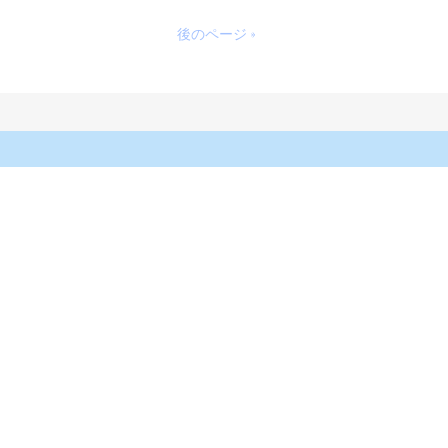
後のページ »