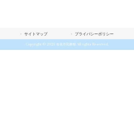
サイトマップ
プライバシーポリシー
Copyright © 2026 奈良市民葬祭 All rights Reserved.