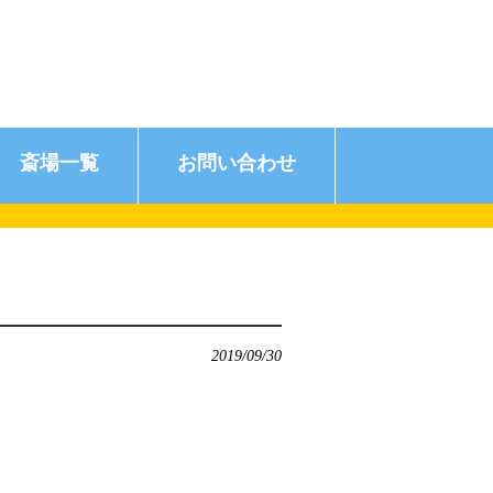
斎場一覧
お問い合わせ
2019/09/30