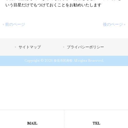
いう目星だけでもつけておくことをお勧めいたします
« 前のページ
後のページ »
サイトマップ
プライバシーポリシー
Copyright © 2026 奈良市民葬祭 All rights Reserved.
MAIL
TEL