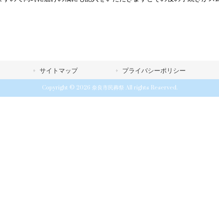
サイトマップ
プライバシーポリシー
Copyright © 2026 奈良市民葬祭 All rights Reserved.