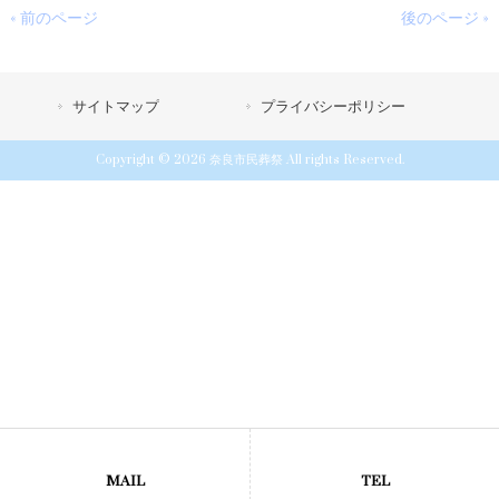
« 前のページ
後のページ »
サイトマップ
プライバシーポリシー
Copyright © 2026 奈良市民葬祭 All rights Reserved.
MAIL
TEL