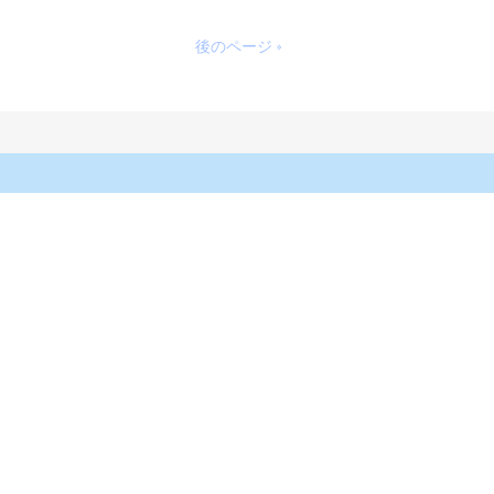
後のページ »