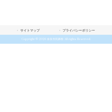
サイトマップ
プライバシーポリシー
Copyright © 2026 奈良市民葬祭 All rights Reserved.