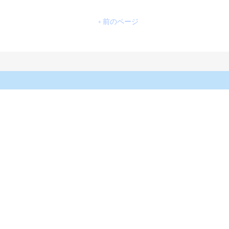
« 前のページ