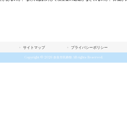
サイトマップ
プライバシーポリシー
Copyright © 2026 奈良市民葬祭 All rights Reserved.