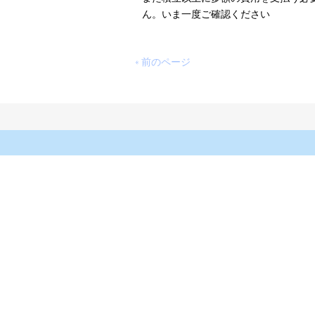
ん。いま一度ご確認ください
« 前のページ