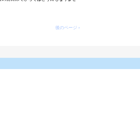
後のページ »