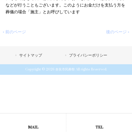
などが行うこともございます。このようにお金だけを支払う方を
葬儀の場合「施主」とお呼びしています
« 前のページ
後のページ »
サイトマップ
プライバシーポリシー
Copyright © 2026 奈良市民葬祭 All rights Reserved.
MAIL
TEL