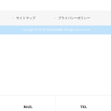
サイトマップ
プライバシーポリシー
Copyright © 2026 奈良市民葬祭 All rights Reserved.
MAIL
TEL