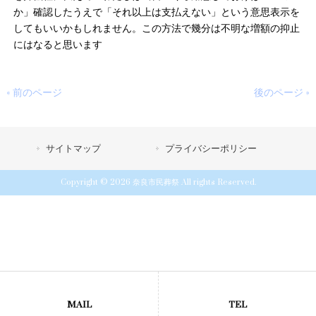
か」確認したうえで「それ以上は支払えない」という意思表示を
してもいいかもしれません。この方法で幾分は不明な増額の抑止
にはなると思います
« 前のページ
後のページ »
サイトマップ
プライバシーポリシー
Copyright © 2026 奈良市民葬祭 All rights Reserved.
MAIL
TEL