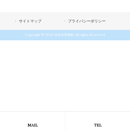
サイトマップ
プライバシーポリシー
Copyright © 2026 奈良市民葬祭 All rights Reserved.
MAIL
TEL