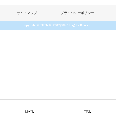
サイトマップ
プライバシーポリシー
Copyright © 2026 奈良市民葬祭 All rights Reserved.
MAIL
TEL