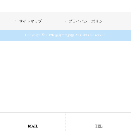
サイトマップ
プライバシーポリシー
Copyright © 2026 奈良市民葬祭 All rights Reserved.
MAIL
TEL