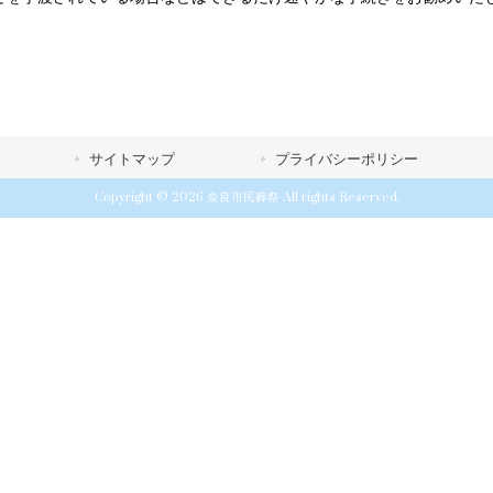
サイトマップ
プライバシーポリシー
Copyright © 2026 奈良市民葬祭 All rights Reserved.