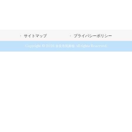
サイトマップ
プライバシーポリシー
Copyright © 2026 奈良市民葬祭 All rights Reserved.