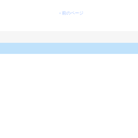
« 前のページ