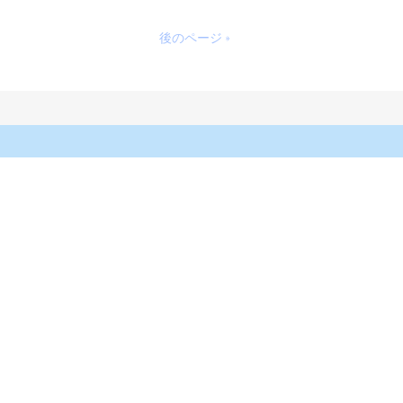
後のページ »