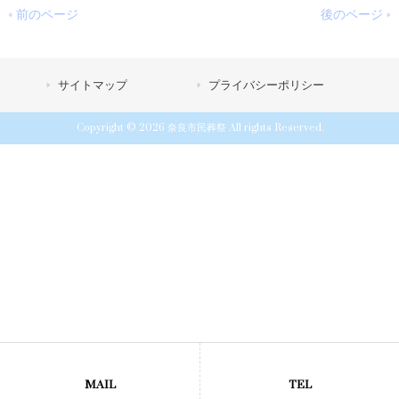
« 前のページ
後のページ »
サイトマップ
プライバシーポリシー
Copyright © 2026 奈良市民葬祭 All rights Reserved.
MAIL
TEL