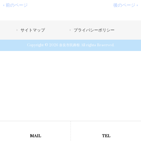
« 前のページ
後のページ »
サイトマップ
プライバシーポリシー
Copyright © 2026 奈良市民葬祭 All rights Reserved.
MAIL
TEL