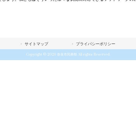
サイトマップ
プライバシーポリシー
Copyright © 2026 奈良市民葬祭 All rights Reserved.