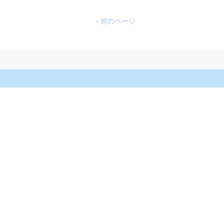
« 前のページ