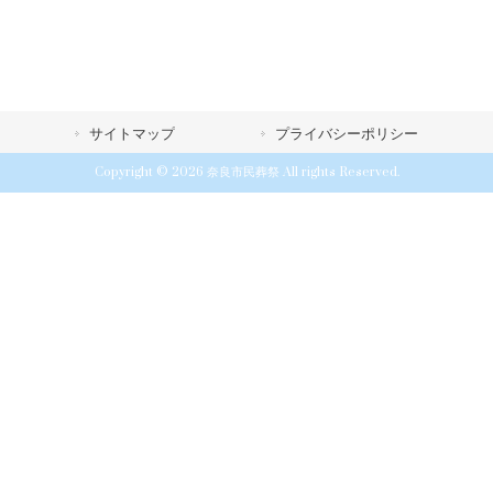
サイトマップ
プライバシーポリシー
Copyright © 2026 奈良市民葬祭 All rights Reserved.