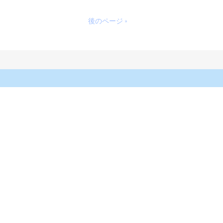
後のページ »