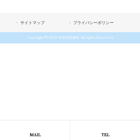
サイトマップ
プライバシーポリシー
Copyright © 2026 奈良市民葬祭 All rights Reserved.
MAIL
TEL