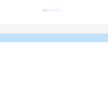
後のページ »