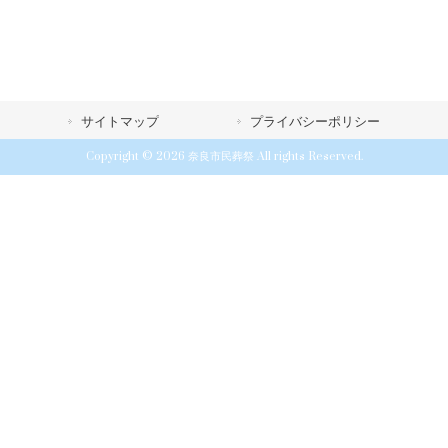
サイトマップ
プライバシーポリシー
Copyright © 2026 奈良市民葬祭 All rights Reserved.