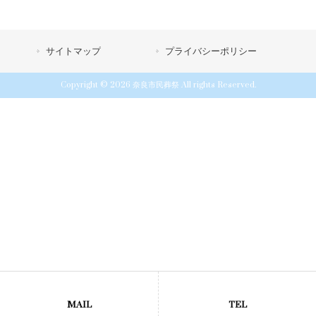
サイトマップ
プライバシーポリシー
Copyright © 2026 奈良市民葬祭 All rights Reserved.
MAIL
TEL