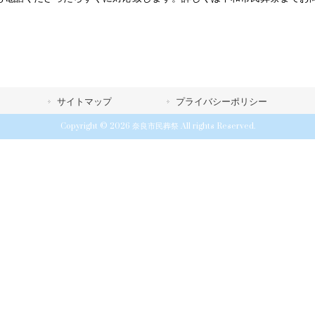
サイトマップ
プライバシーポリシー
Copyright © 2026 奈良市民葬祭 All rights Reserved.