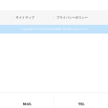
サイトマップ
プライバシーポリシー
Copyright © 2026 奈良市民葬祭 All rights Reserved.
MAIL
TEL