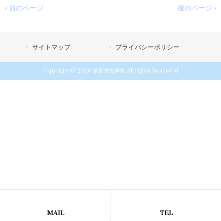
« 前のページ
後のページ »
サイトマップ
プライバシーポリシー
Copyright © 2026 奈良市民葬祭 All rights Reserved.
MAIL
TEL