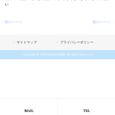
い
« 前のページ
後のページ »
サイトマップ
プライバシーポリシー
Copyright © 2026 奈良市民葬祭 All rights Reserved.
MAIL
TEL