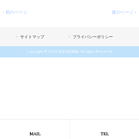
« 前のページ
後のページ »
サイトマップ
プライバシーポリシー
Copyright © 2026 奈良市民葬祭 All rights Reserved.
MAIL
TEL