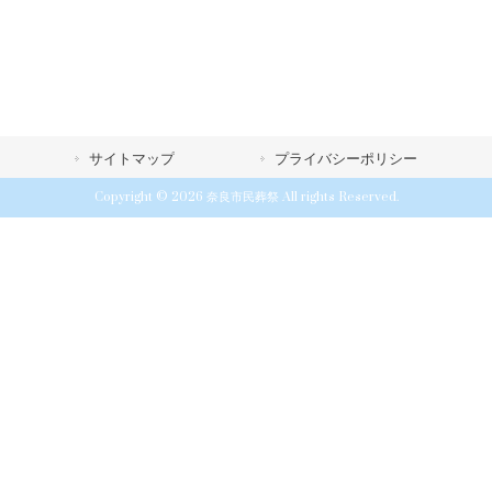
サイトマップ
プライバシーポリシー
Copyright © 2026 奈良市民葬祭 All rights Reserved.