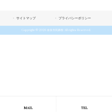
サイトマップ
プライバシーポリシー
Copyright © 2026 奈良市民葬祭 All rights Reserved.
MAIL
TEL