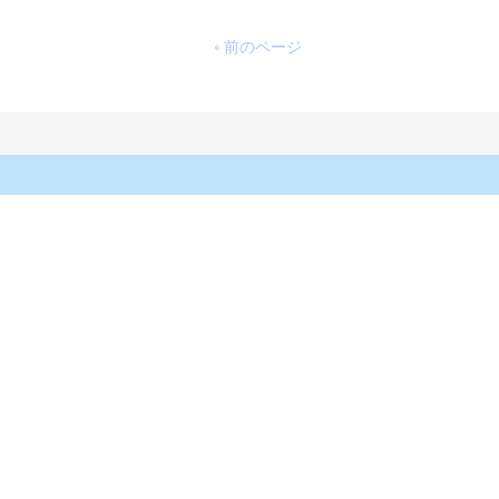
« 前のページ