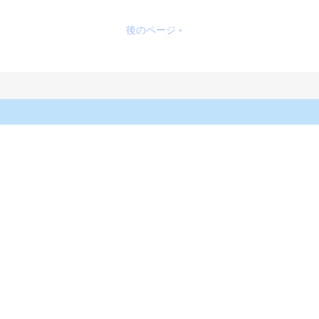
後のページ »