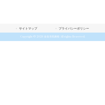
サイトマップ
プライバシーポリシー
Copyright © 2026 奈良市民葬祭 All rights Reserved.