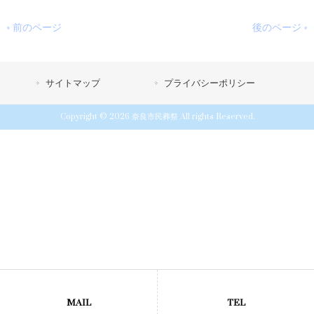
« 前のページ
後のページ »
サイトマップ
プライバシーポリシー
Copyright © 2026 奈良市民葬祭 All rights Reserved.
MAIL
TEL