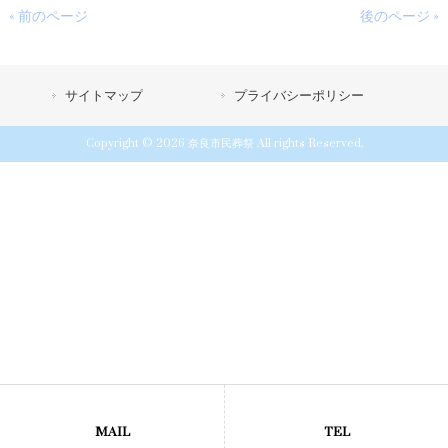
« 前のページ
後のページ »
サイトマップ
プライバシーポリシー
Copyright © 2026 奈良市民葬祭 All rights Reserved.
MAIL
TEL