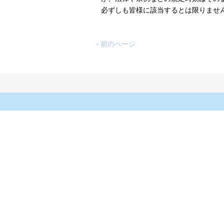
必ずしも皆様に該当するとは限りませ
« 前のページ