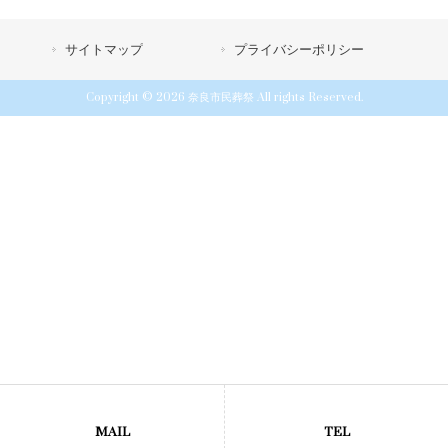
サイトマップ
プライバシーポリシー
Copyright © 2026 奈良市民葬祭 All rights Reserved.
MAIL
TEL